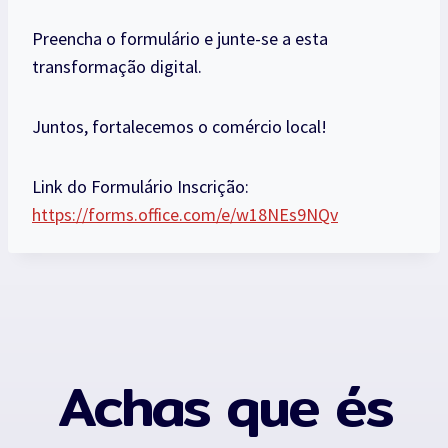
Preencha o formulário e junte-se a esta
transformação digital.
Juntos, fortalecemos o comércio local!
Link do Formulário Inscrição:
https://forms.office.com/e/w18NEs9NQv
Achas que és