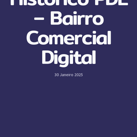
– Bairro
Comercial
Digital
30 Janeiro 2025