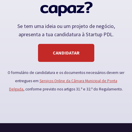
capaz?
Se tem uma ideia ou um projeto de negócio,
apresenta a tua candidatura à Startup PDL.
CANDIDATAR
O formulário de candidatura e os documentos necessários devem ser
entregues em
Serviços Online da Câmara Municipal de Ponta
Delgada
, conforme previsto nos artigos 31.º e 32.º do Regulamento.