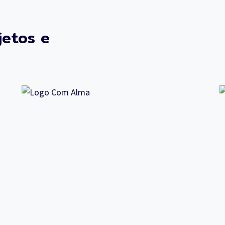
jetos e