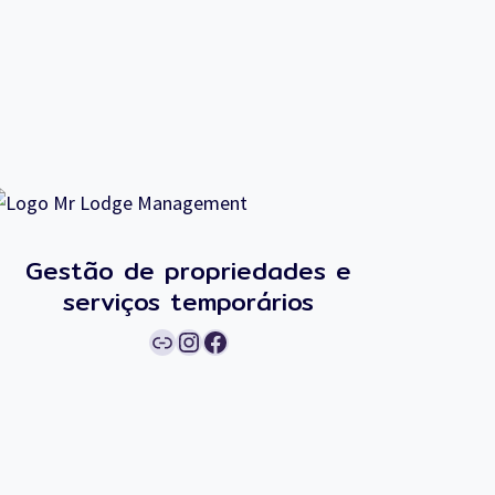
Gestão de propriedades e
serviços temporários
Ligação
Instagram
Facebook