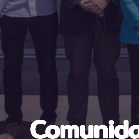
Comunid