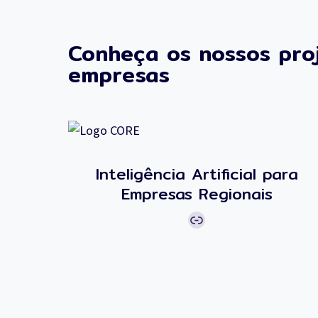
Conheça os nossos pro
empresas
Inteligência Artificial para
Empresas Regionais
Ligação