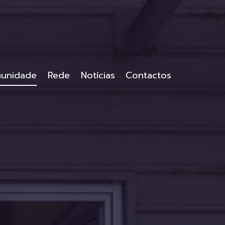
unidade
Rede
Notícias
Contactos