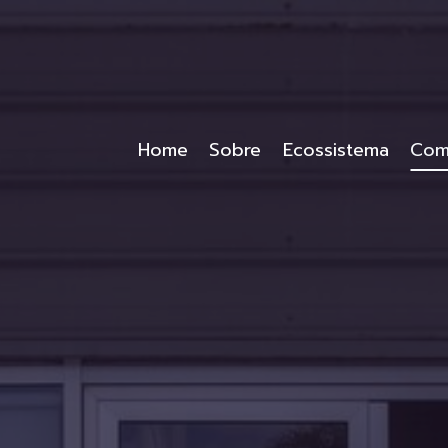
Home
Sobre
Ecossistema
Com