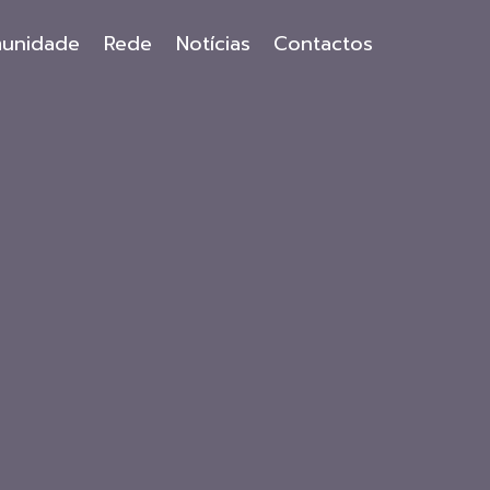
unidade
Rede
Notícias
Contactos