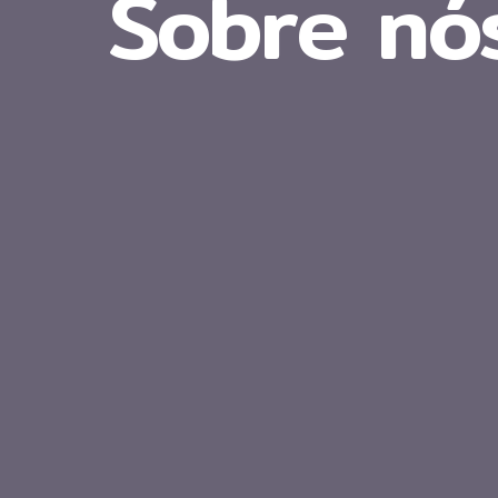
Sobre nó