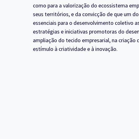
como para a valorização do ecossistema em
seus territórios, e da convicção de que um do
essenciais para o desenvolvimento coletivo 
estratégias e iniciativas promotoras do dese
ampliação do tecido empresarial, na criação d
estímulo à criatividade e à inovação.