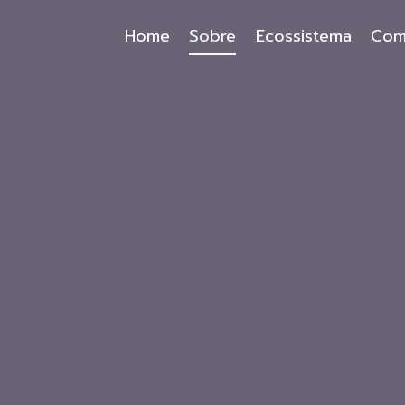
Home
Sobre
Ecossistema
Com