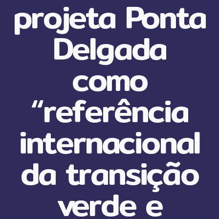
projeta Ponta
Delgada
como
“referência
internacional
da transição
verde e