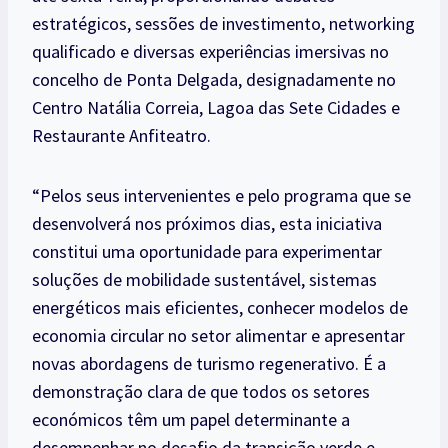
estratégicos, sessões de investimento, networking
qualificado e diversas experiências imersivas no
concelho de Ponta Delgada, designadamente no
Centro Natália Correia, Lagoa das Sete Cidades e
Restaurante Anfiteatro.
“Pelos seus intervenientes e pelo programa que se
desenvolverá nos próximos dias, esta iniciativa
constitui uma oportunidade para experimentar
soluções de mobilidade sustentável, sistemas
energéticos mais eficientes, conhecer modelos de
economia circular no setor alimentar e apresentar
novas abordagens de turismo regenerativo. É a
demonstração clara de que todos os setores
económicos têm um papel determinante a
desempenhar no desafio da transição verde e