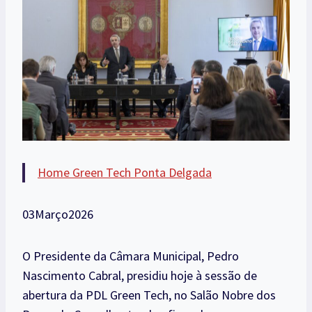
Home Green Tech Ponta Delgada
03Março2026
O Presidente da Câmara Municipal, Pedro
Nascimento Cabral, presidiu hoje à sessão de
abertura da PDL Green Tech, no Salão Nobre dos