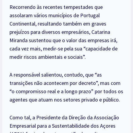
Recorrendo às recentes tempestades que
assolaram vários municípios de Portugal
Continental, resultando também em graves
prejuízos para diversos empresários, Catarina
Miranda sustentou que o valor das empresas irá,
cada vez mais, medir-se pela sua “capacidade de
medir riscos ambientais e sociais”.
A responsável salientou, contudo, que “as
transições não acontecem por decreto”, mas com
“o compromisso real e a longo prazo” por todos os
agentes que atuam nos setores privado e público.
Como tal, a Presidente da Direção da Associação
Empresarial para a Sustentabilidade dos Açores