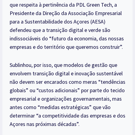
que respeita à pertinência da PDL Green Tech, a
Presidente da Direção da Associação Empresarial
para a Sustentabilidade dos Açores (AESA)
defendeu que a transição digital e verde são
indissociáveis do “futuro da economia, das nossas
empresas e do território que queremos construir”.
Sublinhou, por isso, que modelos de gestão que
envolvem transição digital e inovação sustentável
não devem ser encarados como meras “tendências
globais” ou “custos adicionais” por parte do tecido
empresarial e organizações governamentais, mas
antes como “medidas estratégicas” que vão
determinar “a competitividade das empresas e dos
Açores nas próximas décadas”.