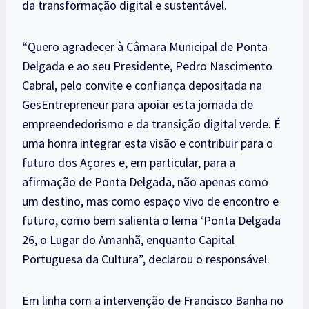
da transformação digital e sustentável.
“Quero agradecer à Câmara Municipal de Ponta
Delgada e ao seu Presidente, Pedro Nascimento
Cabral, pelo convite e confiança depositada na
GesEntrepreneur para apoiar esta jornada de
empreendedorismo e da transição digital verde. É
uma honra integrar esta visão e contribuir para o
futuro dos Açores e, em particular, para a
afirmação de Ponta Delgada, não apenas como
um destino, mas como espaço vivo de encontro e
futuro, como bem salienta o lema ‘Ponta Delgada
26, o Lugar do Amanhã, enquanto Capital
Portuguesa da Cultura”, declarou o responsável.
Em linha com a intervenção de Francisco Banha no