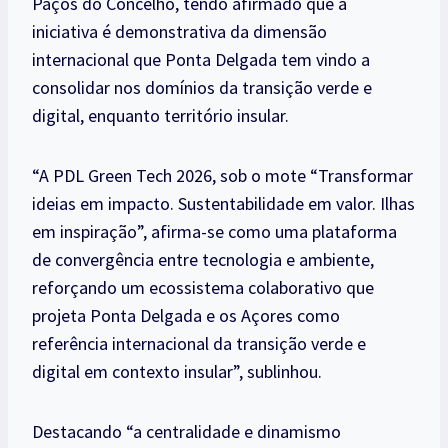
Paços do Concelho, tendo afirmado que a
iniciativa é demonstrativa da dimensão
internacional que Ponta Delgada tem vindo a
consolidar nos domínios da transição verde e
digital, enquanto território insular.
“A PDL Green Tech 2026, sob o mote “Transformar
ideias em impacto. Sustentabilidade em valor. Ilhas
em inspiração”, afirma-se como uma plataforma
de convergência entre tecnologia e ambiente,
reforçando um ecossistema colaborativo que
projeta Ponta Delgada e os Açores como
referência internacional da transição verde e
digital em contexto insular”, sublinhou.
Destacando “a centralidade e dinamismo