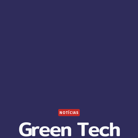
NOTÍCIAS
Green Tech