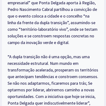
empresarial” que Ponta Delgada aporta à Região,
Pedro Nascimento Cabral partilhou a convicção de
que o evento coloca a cidade e o concelho “na
linha da frente da dupla transição”, assumindo-se
como “território-laboratório vivo”, onde se testam
soluções e se constroem respostas concretas no
campo da inovação verde e digital.
“A dupla transição não é uma opção, mas uma
necessidade estrutural. Num mundo em
transformação acelerada, prosperam os territórios
que antecipam tendências e constroem consensos.
Se não nos adaptarmos, ficaremos para trás; Se
optarmos por liderar, abriremos caminho a novas
oportunidades. Com a iniciativa que hoje se inicia,
Ponta Delgada quer indiscutivelmente liderar”,