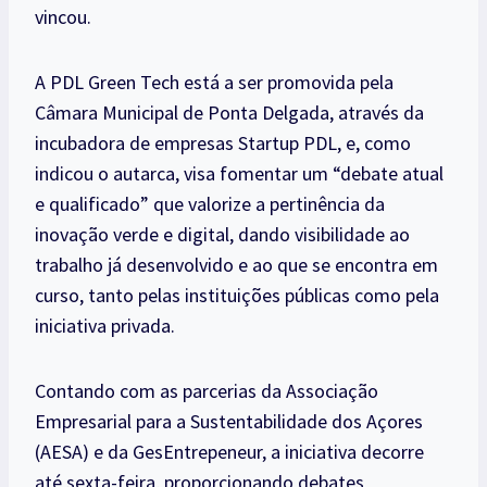
vincou.
A PDL Green Tech está a ser promovida pela
Câmara Municipal de Ponta Delgada, através da
incubadora de empresas Startup PDL, e, como
indicou o autarca, visa fomentar um “debate atual
e qualificado” que valorize a pertinência da
inovação verde e digital, dando visibilidade ao
trabalho já desenvolvido e ao que se encontra em
curso, tanto pelas instituições públicas como pela
iniciativa privada.
Contando com as parcerias da Associação
Empresarial para a Sustentabilidade dos Açores
(AESA) e da GesEntrepeneur, a iniciativa decorre
até sexta-feira, proporcionando debates