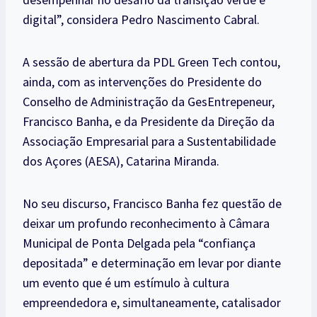
digital”, considera Pedro Nascimento Cabral.
A sessão de abertura da PDL Green Tech contou,
ainda, com as intervenções do Presidente do
Conselho de Administração da GesEntrepeneur,
Francisco Banha, e da Presidente da Direção da
Associação Empresarial para a Sustentabilidade
dos Açores (AESA), Catarina Miranda.
No seu discurso, Francisco Banha fez questão de
deixar um profundo reconhecimento à Câmara
Municipal de Ponta Delgada pela “confiança
depositada” e determinação em levar por diante
um evento que é um estímulo à cultura
empreendedora e, simultaneamente, catalisador