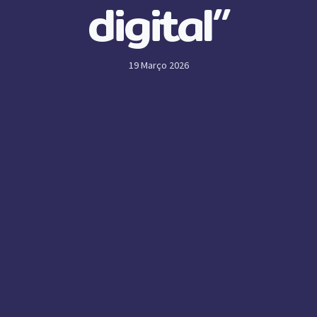
digital”
19 Março 2026