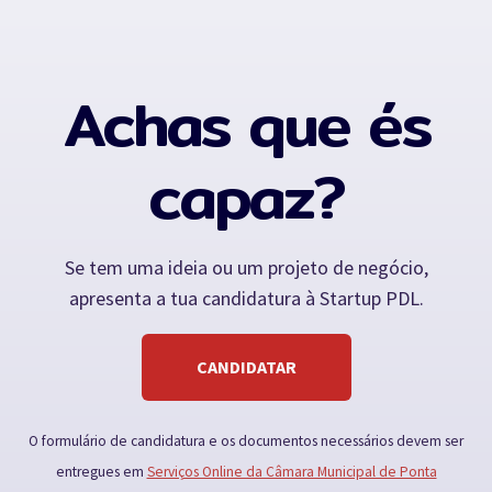
Achas que és
capaz?
Se tem uma ideia ou um projeto de negócio,
apresenta a tua candidatura à Startup PDL.
CANDIDATAR
O formulário de candidatura e os documentos necessários devem ser
entregues em
Serviços Online da Câmara Municipal de Ponta