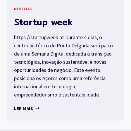
NOTÍCIAS
Startup week
https://startupweek.pt Durante 4 dias, o
centro histórico de Ponta Delgada será palco
de uma Semana Digital dedicada à transição
tecnológica, inovação sustentável e novas
oportunidades de negócio. Este evento
posiciona os Açores como uma referência
internacional em tecnologia,
empreendedorismo e sustentabilidade.
STARTUP
LER MAIS
WEEK