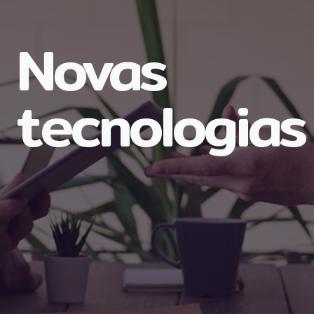
Novas
tecnologias