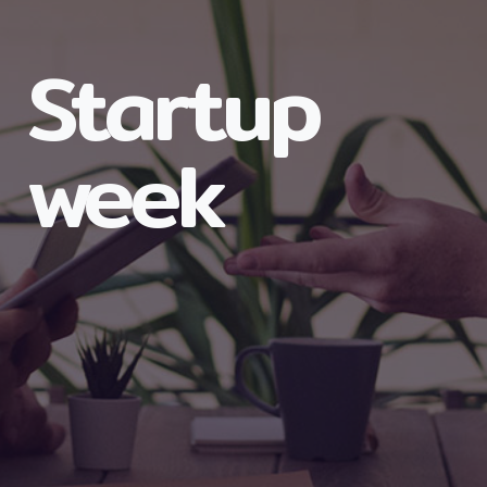
Startup
week