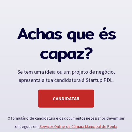
Achas que és
capaz?
Se tem uma ideia ou um projeto de negócio,
apresenta a tua candidatura à Startup PDL.
CANDIDATAR
O formulário de candidatura e os documentos necessários devem ser
entregues em
Serviços Online da Câmara Municipal de Ponta