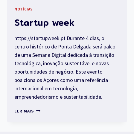
NOTÍCIAS
Startup week
https://startupweek.pt Durante 4 dias, o
centro histórico de Ponta Delgada será palco
de uma Semana Digital dedicada à transição
tecnológica, inovação sustentável e novas
oportunidades de negócio. Este evento
posiciona os Açores como uma referência
internacional em tecnologia,
empreendedorismo e sustentabilidade.
STARTUP
LER MAIS
WEEK